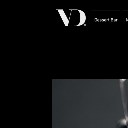
Dessert Bar