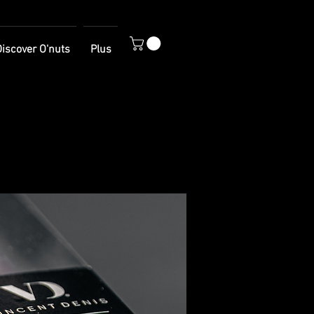
iscover O'nuts
Plus