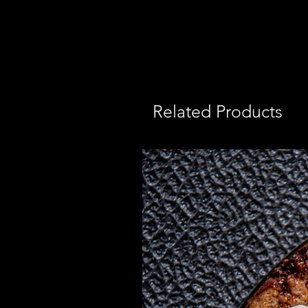
Related Products