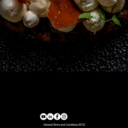
Quick View
General Terms and Conditions (GTC)